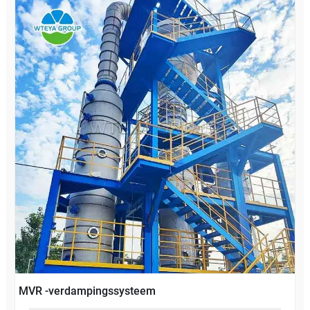
MVR -verdampingssysteem