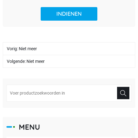
Vorig: Niet meer
Volgende: Niet meer
MENU