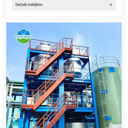
Details bekijken