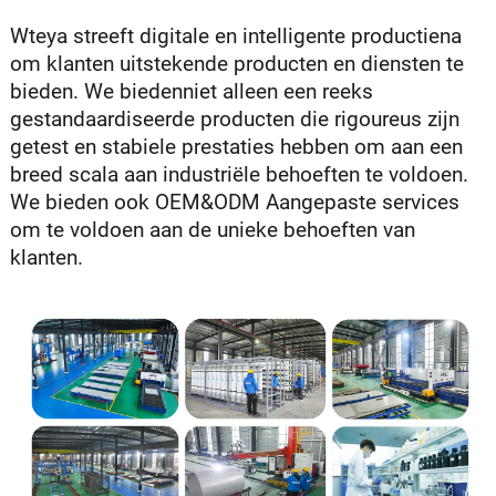
Wteya streeft digitale en intelligente productiena
om klanten uitstekende producten en diensten te
bieden. We biedenniet alleen een reeks
gestandaardiseerde producten die rigoureus zijn
getest en stabiele prestaties hebben om aan een
breed scala aan industriële behoeften te voldoen.
We bieden ook OEM&ODM Aangepaste services
om te voldoen aan de unieke behoeften van
klanten.