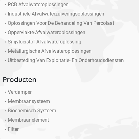
PCB-Afvalwateroplossingen
Industriële Afvalwaterzuiveringsoplossingen
Oplossingen Voor De Behandeling Van Percolaat
Oppervlakte-Afvalwateroplossingen
Snijvloeistof Afvalwateroplossing
Metallurgische Afvalwateroplossingen
Uitbesteding Van Exploitatie- En Onderhoudsdiensten
Producten
Verdamper
Membraansysteem
Biochemisch Systeem
Membraanelement
Filter