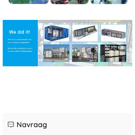
Navraag