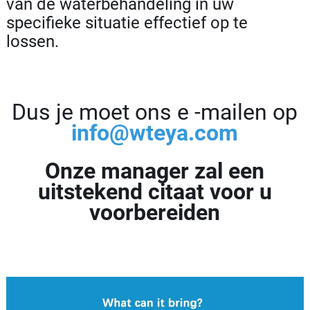
van de waterbehandeling in uw
specifieke situatie effectief op te
lossen.
Dus je moet ons e -mailen op
info@wteya.com
Onze manager zal een
uitstekend citaat voor u
voorbereiden