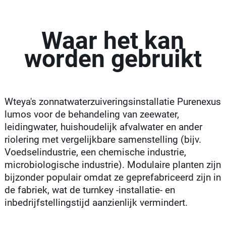
Waar het kan
worden gebruikt
Wteya's zonnatwaterzuiveringsinstallatie Purenexus
lumos voor de behandeling van zeewater,
leidingwater, huishoudelijk afvalwater en ander
riolering met vergelijkbare samenstelling (bijv.
Voedselindustrie, een chemische industrie,
microbiologische industrie). Modulaire planten zijn
bijzonder populair omdat ze geprefabriceerd zijn in
de fabriek, wat de turnkey -installatie- en
inbedrijfstellingstijd aanzienlijk vermindert.