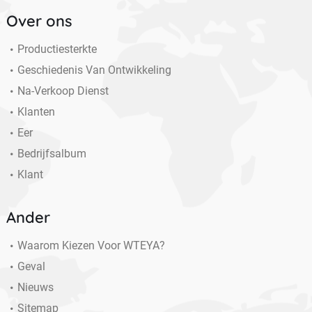
Over ons
Productiesterkte
Geschiedenis Van Ontwikkeling
Na-Verkoop Dienst
Klanten
Eer
Bedrijfsalbum
Klant
Ander
Waarom Kiezen Voor WTEYA?
Geval
Nieuws
Sitemap