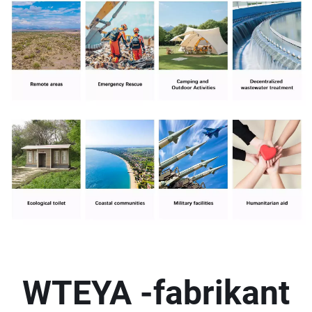
WTEYA -fabrikant