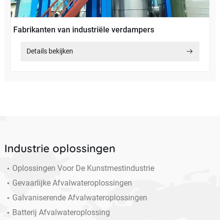
Fabrikanten van industriële verdampers
Details bekijken
Industrie oplossingen
Oplossingen Voor De Kunstmestindustrie
Gevaarlijke Afvalwateroplossingen
Galvaniserende Afvalwateroplossingen
Batterij Afvalwateroplossing