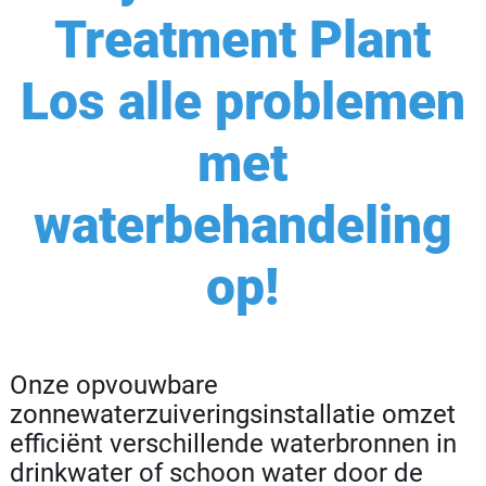
Treatment Plant
Los alle problemen
met
waterbehandeling
op!
Onze opvouwbare
zonnewaterzuiveringsinstallatie omzet
efficiënt verschillende waterbronnen in
drinkwater of schoon water door de