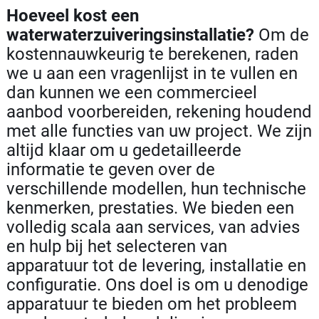
Hoeveel kost een
waterwaterzuiveringsinstallatie?
Om de
kostennauwkeurig te berekenen, raden
we u aan een vragenlijst in te vullen en
dan kunnen we een commercieel
aanbod voorbereiden, rekening houdend
met alle functies van uw project. We zijn
altijd klaar om u gedetailleerde
informatie te geven over de
verschillende modellen, hun technische
kenmerken, prestaties. We bieden een
volledig scala aan services, van advies
en hulp bij het selecteren van
apparatuur tot de levering, installatie en
configuratie. Ons doel is om u denodige
apparatuur te bieden om het probleem