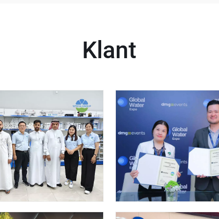
Klant