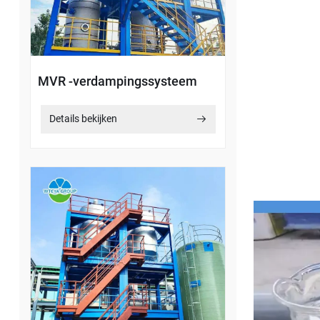
MVR -verdampingssysteem
Details bekijken