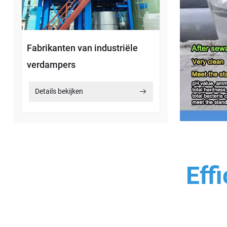
Fabrikanten van industriële
verdampers
Details bekijken
Eff