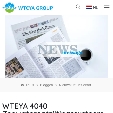
NL
Thuis
Bloggen
Nieuws Uit De Sector
WTEYA 4040