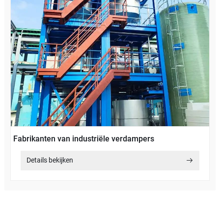
Fabrikanten van industriële verdampers
Details bekijken