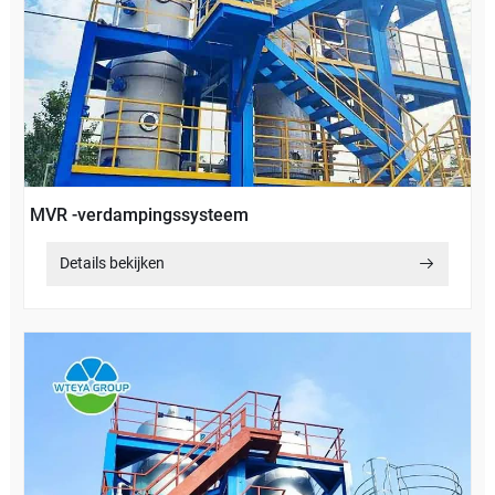
MVR -verdampingssysteem
Details bekijken