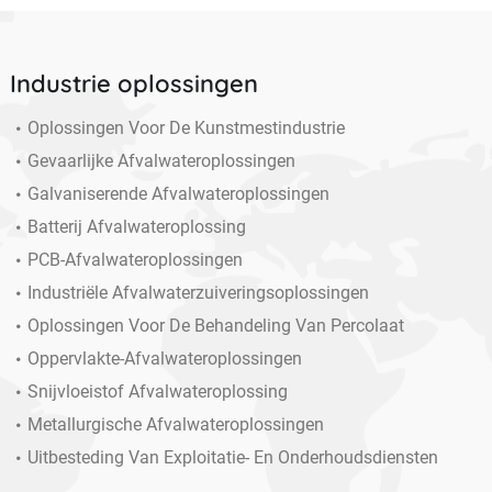
Industrie oplossingen
Oplossingen Voor De Kunstmestindustrie
Gevaarlijke Afvalwateroplossingen
Galvaniserende Afvalwateroplossingen
Batterij Afvalwateroplossing
PCB-Afvalwateroplossingen
Industriële Afvalwaterzuiveringsoplossingen
Oplossingen Voor De Behandeling Van Percolaat
Oppervlakte-Afvalwateroplossingen
Snijvloeistof Afvalwateroplossing
Metallurgische Afvalwateroplossingen
Uitbesteding Van Exploitatie- En Onderhoudsdiensten