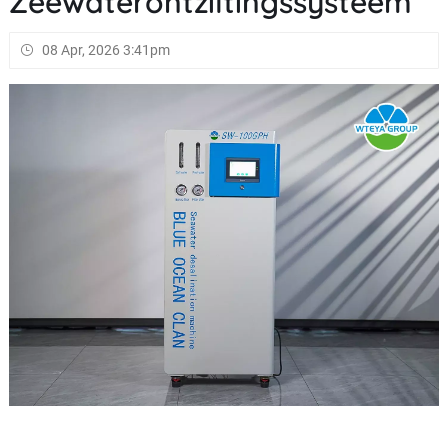
Zeewaterontziltingssysteem
08 Apr, 2026 3:41pm