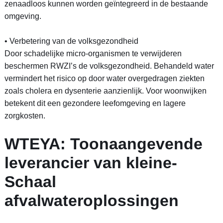
zenaadloos kunnen worden geïntegreerd in de bestaande
omgeving.
• Verbetering van de volksgezondheid
Door schadelijke micro-organismen te verwijderen
beschermen RWZI’s de volksgezondheid. Behandeld water
vermindert het risico op door water overgedragen ziekten
zoals cholera en dysenterie aanzienlijk. Voor woonwijken
betekent dit een gezondere leefomgeving en lagere
zorgkosten.
WTEYA: Toonaangevende
leverancier van kleine-
Schaal
afvalwateroplossingen