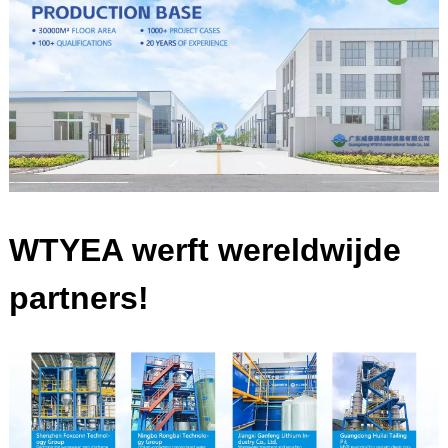
WTYEA werft wereldwijde
partners!