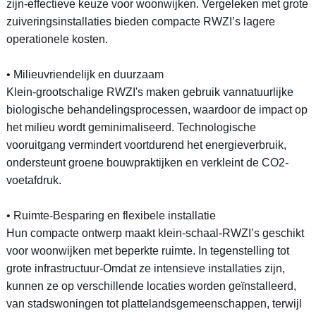
zijn-effectieve keuze voor woonwijken. Vergeleken met grote
zuiveringsinstallaties bieden compacte RWZI’s lagere
operationele kosten.
• Milieuvriendelijk en duurzaam
Klein-grootschalige RWZI's maken gebruik vannatuurlijke
biologische behandelingsprocessen, waardoor de impact op
het milieu wordt geminimaliseerd. Technologische
vooruitgang vermindert voortdurend het energieverbruik,
ondersteunt groene bouwpraktijken en verkleint de CO2-
voetafdruk.
• Ruimte-Besparing en flexibele installatie
Hun compacte ontwerp maakt klein-schaal-RWZI’s geschikt
voor woonwijken met beperkte ruimte. In tegenstelling tot
grote infrastructuur-Omdat ze intensieve installaties zijn,
kunnen ze op verschillende locaties worden geïnstalleerd,
van stadswoningen tot plattelandsgemeenschappen, terwijl