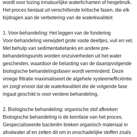
wordt voor lozing innatuurlijke waterlichamen of hergebruik.
Het proces bestaat uit verschillende kritische fasen, die elk
bijdragen aan de verbetering van de waterkwaliteit:
1. Voor-behandeling: Het leggen van de fundering
Voor-behandeling verwijdert grote vaste deeltjes, vuil en vet.
Met behulp van sedimentatietanks en andere pre-
behandelingsunits worden onzuiverheden uit het water
gescheiden, waardoor de belasting van de daaropvolgende
biologische behandelingsfasen wordt verminderd. Deze
vroege filtratie maximaliseert de algehele systeemefficiëntie
en zorgt ervoor dat de waterkwaliteit die de volgende fase
ingaat geschikt is voor verdere behandeling.
2. Biologische behandeling: organische stof afbreken
Biologische behandeling is de kernfase van het proces.
Gespecialiseerde bacteriën breken organisch materiaal in
afvalwater af en zetten dit om in onschadelijke stoffen zoals