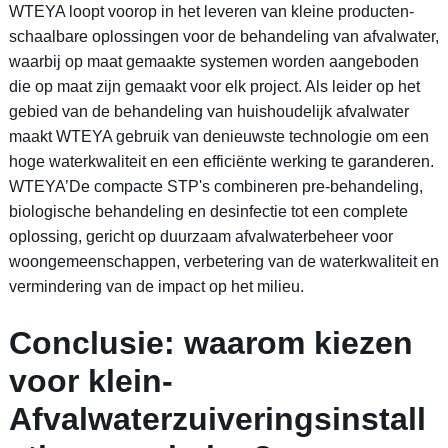
WTEYA loopt voorop in het leveren van kleine producten-
schaalbare oplossingen voor de behandeling van afvalwater,
waarbij op maat gemaakte systemen worden aangeboden
die op maat zijn gemaakt voor elk project. Als leider op het
gebied van de behandeling van huishoudelijk afvalwater
maakt WTEYA gebruik van denieuwste technologie om een ​​
hoge waterkwaliteit en een efficiënte werking te garanderen.
WTEYA’De compacte STP's combineren pre-behandeling,
biologische behandeling en desinfectie tot een complete
oplossing, gericht op duurzaam afvalwaterbeheer voor
woongemeenschappen, verbetering van de waterkwaliteit en
vermindering van de impact op het milieu.
Conclusie: waarom kiezen
voor klein-
Afvalwaterzuiveringsinstall