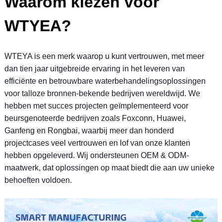
Waarom kiezen voor
WTYEA?
WTEYA is een merk waarop u kunt vertrouwen, met meer
dan tien jaar uitgebreide ervaring in het leveren van
efficiënte en betrouwbare waterbehandelingsoplossingen
voor talloze bronnen-bekende bedrijven wereldwijd. We
hebben met succes projecten geïmplementeerd voor
beursgenoteerde bedrijven zoals Foxconn, Huawei,
Ganfeng en Rongbai, waarbij meer dan honderd
projectcases veel vertrouwen en lof van onze klanten
hebben opgeleverd. Wij ondersteunen OEM & ODM-
maatwerk, dat oplossingen op maat biedt die aan uw unieke
behoeften voldoen.