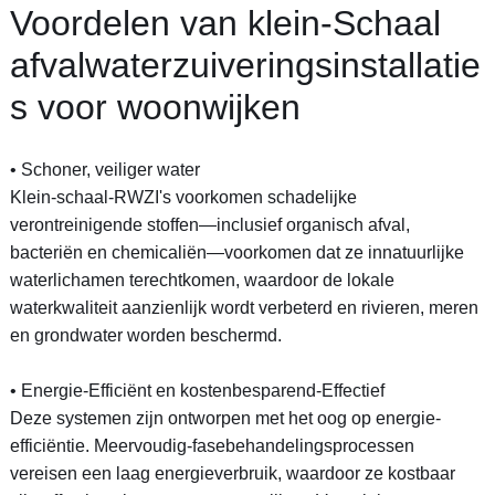
Voordelen van klein-Schaal
afvalwaterzuiveringsinstallatie
s voor woonwijken
• Schoner, veiliger water
Klein-schaal-RWZI's voorkomen schadelijke
verontreinigende stoffen—inclusief organisch afval,
bacteriën en chemicaliën—voorkomen dat ze innatuurlijke
waterlichamen terechtkomen, waardoor de lokale
waterkwaliteit aanzienlijk wordt verbeterd en rivieren, meren
en grondwater worden beschermd.
• Energie-Efficiënt en kostenbesparend-Effectief
Deze systemen zijn ontworpen met het oog op energie-
efficiëntie. Meervoudig-fasebehandelingsprocessen
vereisen een laag energieverbruik, waardoor ze kostbaar