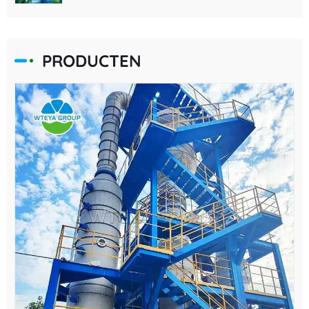
PRODUCTEN