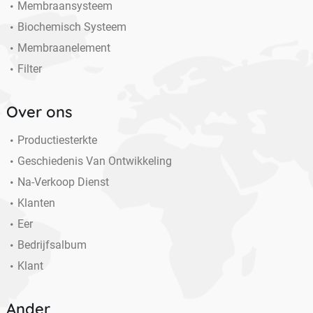
Membraansysteem
Biochemisch Systeem
Membraanelement
Filter
Over ons
Productiesterkte
Geschiedenis Van Ontwikkeling
Na-Verkoop Dienst
Klanten
Eer
Bedrijfsalbum
Klant
Ander