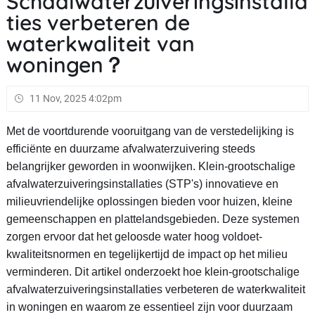
Schaalwaterzuiveringsinstalla
ties verbeteren de
waterkwaliteit van
woningen？
11 Nov, 2025 4:02pm
Met de voortdurende vooruitgang van de verstedelijking is
efficiënte en duurzame afvalwaterzuivering steeds
belangrijker geworden in woonwijken. Klein-grootschalige
afvalwaterzuiveringsinstallaties (STP's) innovatieve en
milieuvriendelijke oplossingen bieden voor huizen, kleine
gemeenschappen en plattelandsgebieden. Deze systemen
zorgen ervoor dat het geloosde water hoog voldoet-
kwaliteitsnormen en tegelijkertijd de impact op het milieu
verminderen. Dit artikel onderzoekt hoe klein-grootschalige
afvalwaterzuiveringsinstallaties verbeteren de waterkwaliteit
in woningen en waarom ze essentieel zijn voor duurzaam