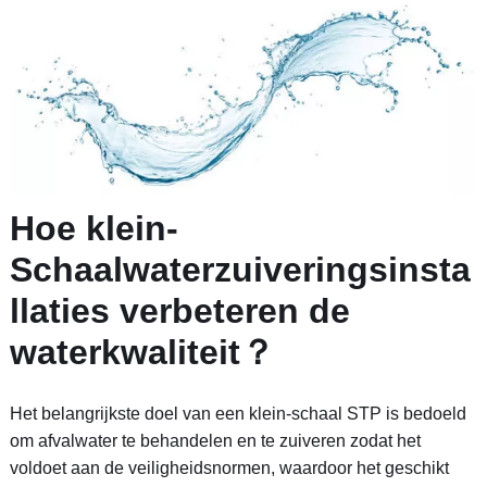
Hoe klein-
Schaalwaterzuiveringsinsta
llaties verbeteren de
waterkwaliteit？
Het belangrijkste doel van een klein-schaal STP is bedoeld
om afvalwater te behandelen en te zuiveren zodat het
voldoet aan de veiligheidsnormen, waardoor het geschikt