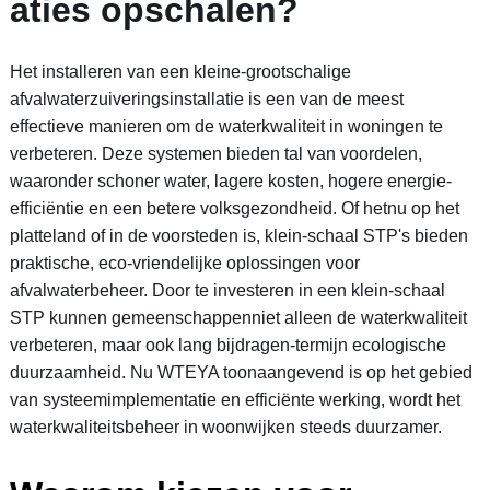
aties opschalen?
Het installeren van een kleine-grootschalige
afvalwaterzuiveringsinstallatie is een van de meest
effectieve manieren om de waterkwaliteit in woningen te
verbeteren. Deze systemen bieden tal van voordelen,
waaronder schoner water, lagere kosten, hogere energie-
efficiëntie en een betere volksgezondheid. Of hetnu op het
platteland of in de voorsteden is, klein-schaal STP's bieden
praktische, eco-vriendelijke oplossingen voor
afvalwaterbeheer.
Door te investeren in een klein-schaal
STP kunnen gemeenschappenniet alleen de waterkwaliteit
verbeteren, maar ook lang bijdragen-termijn ecologische
duurzaamheid. Nu WTEYA toonaangevend is op het gebied
van systeemimplementatie en efficiënte werking, wordt het
waterkwaliteitsbeheer in woonwijken steeds duurzamer.