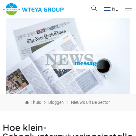
NL
Thuis
Bloggen
Nieuws Uit De Sector
Hoe klein-