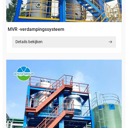
MVR -verdampingssysteem
Details bekijken