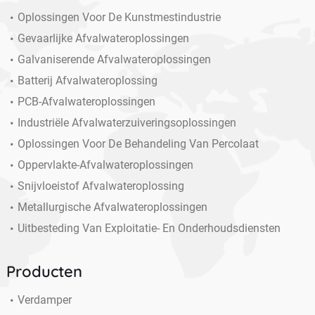
Oplossingen Voor De Kunstmestindustrie
Gevaarlijke Afvalwateroplossingen
Galvaniserende Afvalwateroplossingen
Batterij Afvalwateroplossing
PCB-Afvalwateroplossingen
Industriële Afvalwaterzuiveringsoplossingen
Oplossingen Voor De Behandeling Van Percolaat
Oppervlakte-Afvalwateroplossingen
Snijvloeistof Afvalwateroplossing
Metallurgische Afvalwateroplossingen
Uitbesteding Van Exploitatie- En Onderhoudsdiensten
Producten
Verdamper