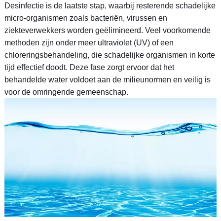
Desinfectie is de laatste stap, waarbij resterende schadelijke
micro-organismen zoals bacteriën, virussen en
ziekteverwekkers worden geëlimineerd. Veel voorkomende
methoden zijn onder meer ultraviolet (UV) of een
chloreringsbehandeling, die schadelijke organismen in korte
tijd effectief doodt. Deze fase zorgt ervoor dat het
behandelde water voldoet aan de milieunormen en veilig is
voor de omringende gemeenschap.