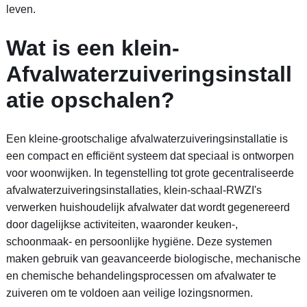
leven.
Wat is een klein-
Afvalwaterzuiveringsinstall
atie opschalen?
Een kleine-grootschalige afvalwaterzuiveringsinstallatie is
een compact en efficiënt systeem dat speciaal is ontworpen
voor woonwijken. In tegenstelling tot grote gecentraliseerde
afvalwaterzuiveringsinstallaties, klein-schaal-RWZI's
verwerken huishoudelijk afvalwater dat wordt gegenereerd
door dagelijkse activiteiten, waaronder keuken-,
schoonmaak- en persoonlijke hygiëne. Deze systemen
maken gebruik van geavanceerde biologische, mechanische
en chemische behandelingsprocessen om afvalwater te
zuiveren om te voldoen aan veilige lozingsnormen.