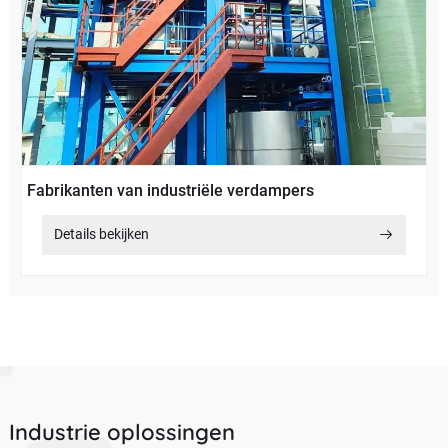
Fabrikanten van industriële verdampers
Details bekijken
Industrie oplossingen