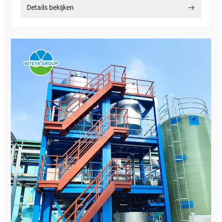
Details bekijken