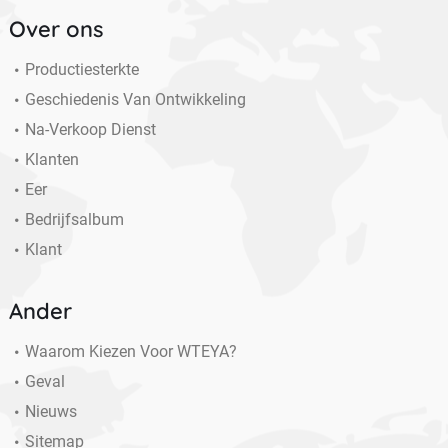
Over ons
Productiesterkte
Geschiedenis Van Ontwikkeling
Na-Verkoop Dienst
Klanten
Eer
Bedrijfsalbum
Klant
Ander
Waarom Kiezen Voor WTEYA?
Geval
Nieuws
Sitemap