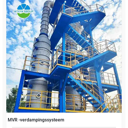
MVR -verdampingssysteem