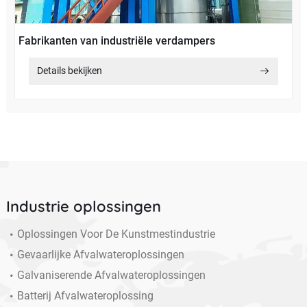
Fabrikanten van industriële verdampers
Details bekijken
Industrie oplossingen
Oplossingen Voor De Kunstmestindustrie
Gevaarlijke Afvalwateroplossingen
Galvaniserende Afvalwateroplossingen
Batterij Afvalwateroplossing