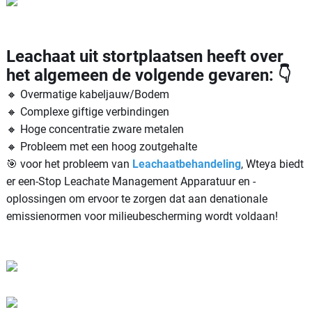
Leachaat uit stortplaatsen heeft over
het algemeen de volgende gevaren: 👇
🔸 Overmatige kabeljauw/Bodem
🔸 Complexe giftige verbindingen
🔸 Hoge concentratie zware metalen
🔸 Probleem met een hoog zoutgehalte
🎯 voor het probleem van
Leachaatbehandeling
, Wteya biedt
er een-Stop Leachate Management Apparatuur en -
oplossingen om ervoor te zorgen dat aan denationale
emissienormen voor milieubescherming wordt voldaan!