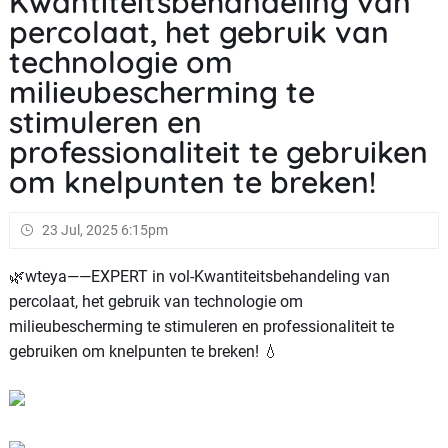
Kwantiteitsbehandeling van
percolaat, het gebruik van
technologie om
milieubescherming te
stimuleren en
professionaliteit te gebruiken
om knelpunten te breken!
23 Jul, 2025 6:15pm
🌿wteya——EXPERT in vol-Kwantiteitsbehandeling van
percolaat, het gebruik van technologie om
milieubescherming te stimuleren en professionaliteit te
gebruiken om knelpunten te breken! 💧