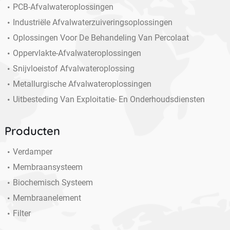
PCB-Afvalwateroplossingen
Industriële Afvalwaterzuiveringsoplossingen
Oplossingen Voor De Behandeling Van Percolaat
Oppervlakte-Afvalwateroplossingen
Snijvloeistof Afvalwateroplossing
Metallurgische Afvalwateroplossingen
Uitbesteding Van Exploitatie- En Onderhoudsdiensten
Producten
Verdamper
Membraansysteem
Biochemisch Systeem
Membraanelement
Filter